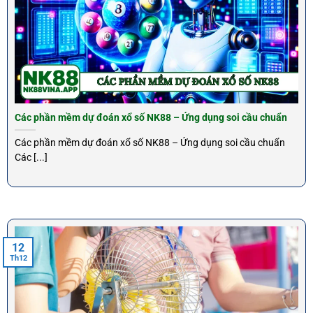
Keno hấp dẫn thu hút hội viên
Các phần mềm dự đoán xổ số NK88 – Ứng dụng soi cầu chuẩn
Ưu điểm của xổ số NK88 so với lô đề truyền
thống
Các phần mềm dự đoán xổ số NK88 – Ứng dụng soi cầu chuẩn
Các [...]
NK88 mang lại nhiều lợi thế vượt trội giúp thu hút bet thủ
từ hình thức truyền thống sang cá cược trực tuyến. Những
ưu điểm này không chỉ đến từ khía cạnh tài chính mà còn
ở tính thuận tiện và bảo mật cao.
12
Tỷ lệ trả thưởng 1 ăn 99.5: Đây là tỷ lệ trả thưởng Lô Đề
Th12
hấp dẫn cao hơn nhiều so với tỷ lệ truyền thống thường chỉ
đạt 1 ăn 80 hoặc 1 ăn 90, giúp người chơi tối đa hóa lợi
nhuận khi giành chiến thắng ở bất kỳ loại cược nào.