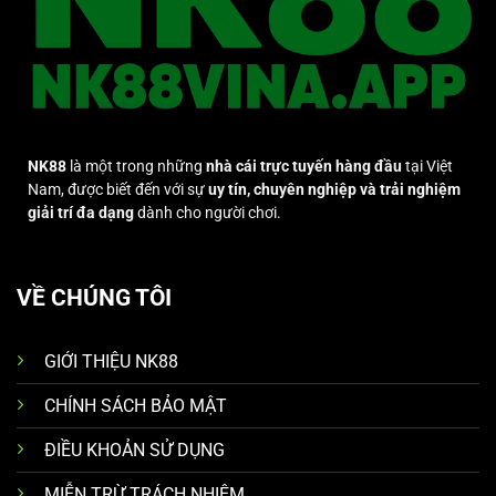
Bảng thống kê, lịch sử kết quả chi tiết
Hệ thống cung cấp bảng thống kê chi tiết lịch sử kết quả xổ
số của tất cả các đài trong khoảng thời gian dài lên đến 90
ngày, giúp bet thủ dễ dàng tìm kiếm chu kỳ xuất hiện của
những con may mắn, phục vụ tốt cho việc soi cầu chính
NK88
là một trong những
nhà cái trực tuyến hàng đầu
tại Việt
xác hơn. Tất cả dữ liệu đều minh bạch, dễ dàng tra cứu bất
Nam, được biết đến với sự
uy tín, chuyên nghiệp và trải nghiệm
kỳ lúc nào cần thiết nhất.
giải trí đa dạng
dành cho người chơi.
Công cụ soi cầu tự động áp dụng thuật toán
Xổ số NK88 tích hợp công cụ soi cầu tự động dựa trên
VỀ CHÚNG TÔI
những thuật toán thống kê phức tạp, đưa ra gợi ý những
cặp có khả năng về cao trong kỳ quay tiếp theo, giúp tân
GIỚI THIỆU NK88
thủ có thêm cơ sở để đặt cược hiệu quả. Dù công cụ chỉ
mang tính tham khảo, nó vẫn giúp bet thủ tự tin hơn vào
CHÍNH SÁCH BẢO MẬT
lựa chọn của mình khi tham gia giải trí mỗi ngày.
ĐIỀU KHOẢN SỬ DỤNG
MIỄN TRỪ TRÁCH NHIỆM